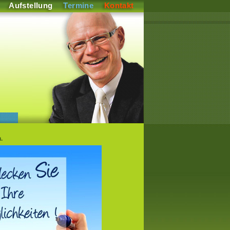
Aufstellung
Termine
Kontakt
.