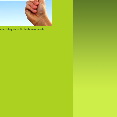
nstraining mehr Selbstbewusstsein