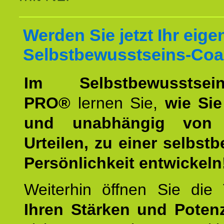
Werden Sie jetzt Ihr eige
Selbstbewusstseins-Coa
Im Selbstbewusstseins
PRO®
lernen Sie,
wie Sie
und unabhängig von 
Urteilen, zu einer selbst
Persönlichkeit entwickeln
Weiterhin öffnen Sie di
Ihren Stärken und Potenz