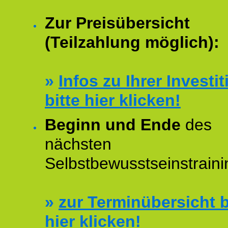
Zur Preisübersicht
(Teilzahlung möglich):
»
Infos zu Ihrer Investit
bitte hier klicken!
Beginn und Ende
des
nächsten
Selbstbewusstseinstraini
»
zur Terminübersicht b
hier klicken!