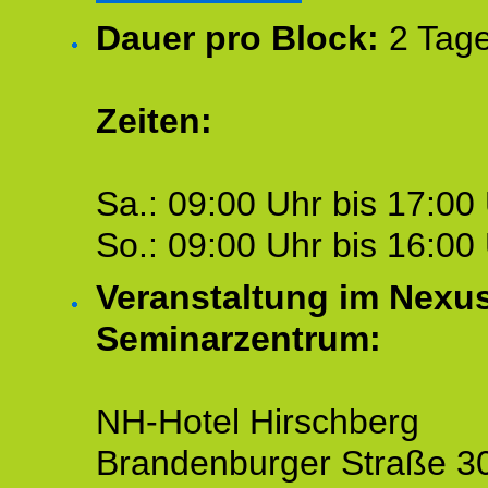
Dauer pro Block:
2 Tage
Zeiten:
Sa.: 09:00 Uhr bis 17:00 
So.: 09:00 Uhr bis 16:00 
Veranstaltung im Nexu
Seminarzentrum:
NH-Hotel Hirschberg
Brandenburger Straße 3