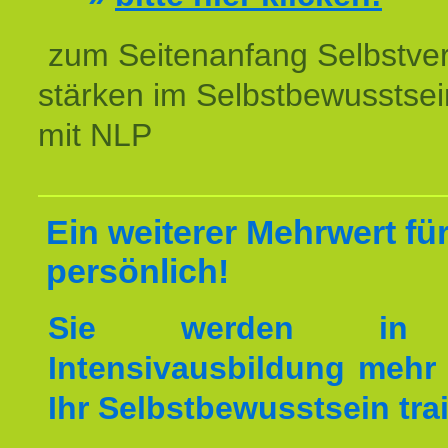
zum Seitenanfang Selbstve
stärken im Selbstbewusstsei
mit NLP
Ein weiterer Mehrwert für
persönlich!
Sie werden in 
Intensivausbildung mehr 
Ihr Selbstbewusstsein tra