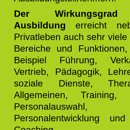
Der Wirkungsgrad 
Ausbildung
erreicht ne
Privatleben auch sehr viele 
Bereiche und Funktionen
Beispiel Führung, Ver
Vertrieb, Pädagogik, Lehre
soziale Dienste, The
Allgemeinen, Training, 
Personalauswahl,
Personalentwicklung und 
Coaching.