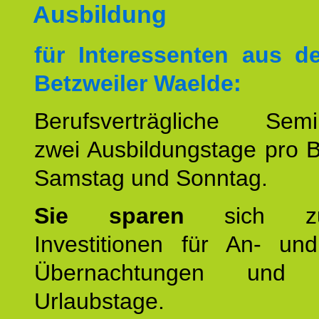
Ausbildung
für Interessenten aus 
Betzweiler Waelde:
Berufsverträgliche Semin
zwei Ausbildungstage pro 
Samstag und Sonntag.
Sie sparen
sich zu
Investitionen für An- und
Übernachtungen und w
Urlaubstage.