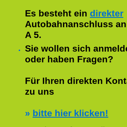
Es besteht ein
direkter
Autobahnanschluss an
A 5.
Sie wollen sich anmeld
oder haben Fragen?
Für Ihren direkten Kont
zu uns
»
bitte hier klicken!