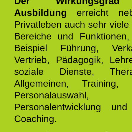
Der Wirkungsgrad 
Ausbildung
erreicht ne
Privatleben auch sehr viele 
Bereiche und Funktionen
Beispiel Führung, Ver
Vertrieb, Pädagogik, Lehre
soziale Dienste, The
Allgemeinen, Training, 
Personalauswahl,
Personalentwicklung und 
Coaching.