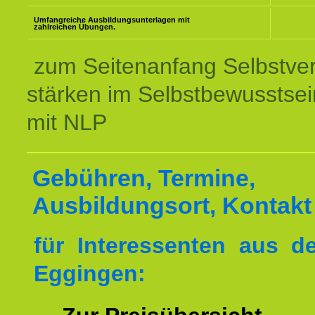
Umfangreiche Ausbildungsunterlagen mit
zahlreichen Übungen.
zum Seitenanfang Selbstve
stärken im Selbstbewusstsei
mit NLP
Gebühren, Termine,
Ausbildungsort, Kontakt
für Interessenten aus 
Eggingen: