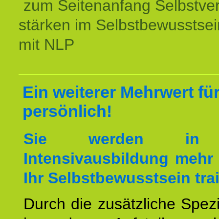
zum Seitenanfang Selbstve
stärken im Selbstbewusstsei
mit NLP
Ein weiterer Mehrwert für
persönlich!
Sie werden in 
Intensivausbildung mehr 
Ihr Selbstbewusstsein tra
Durch die zusätzliche Spezi