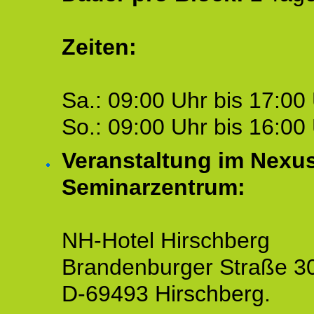
Zeiten:
Sa.: 09:00 Uhr bis 17:00 
So.: 09:00 Uhr bis 16:00 
Veranstaltung im Nexu
Seminarzentrum:
NH-Hotel Hirschberg
Brandenburger Straße 3
D-69493 Hirschberg.