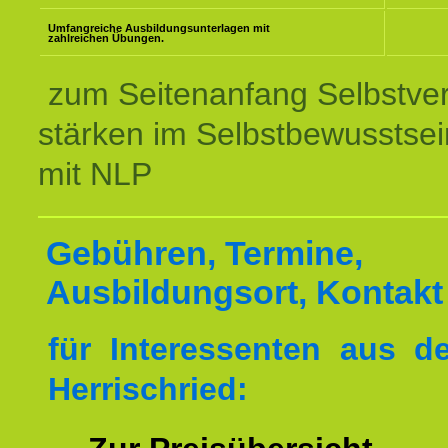
Umfangreiche Ausbildungsunterlagen mit
zahlreichen Übungen.
zum Seitenanfang Selbstve
stärken im Selbstbewusstsei
mit NLP
Gebühren, Termine,
Ausbildungsort, Kontakt
für Interessenten aus 
Herrischried: