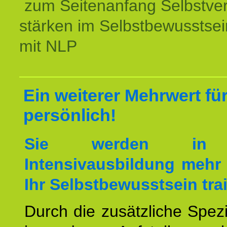
zum Seitenanfang Selbstve
stärken im Selbstbewusstsei
mit NLP
Ein weiterer Mehrwert für
persönlich!
Sie werden in 
Intensivausbildung mehr 
Ihr Selbstbewusstsein tra
Durch die zusätzliche Spezi