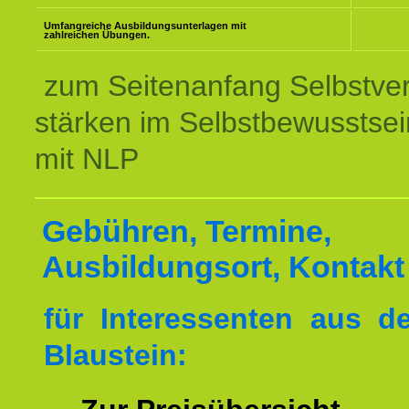
Umfangreiche Ausbildungsunterlagen mit
zahlreichen Übungen.
zum Seitenanfang Selbstve
stärken im Selbstbewusstsei
mit NLP
Gebühren, Termine,
Ausbildungsort, Kontakt
für Interessenten aus 
Blaustein: