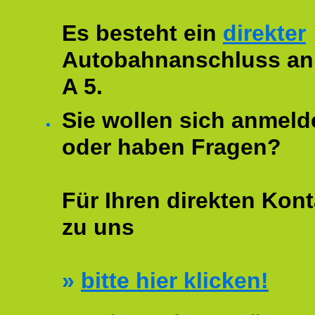
Es besteht ein
direkter
Autobahnanschluss an
A 5.
Sie wollen sich anmeld
oder haben Fragen?
Für Ihren direkten Kont
zu uns
»
bitte hier klicken!