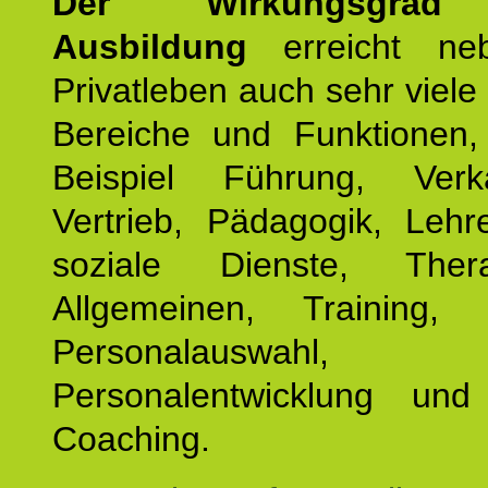
Der Wirkungsgrad 
Ausbildung
erreicht ne
Privatleben auch sehr viele 
Bereiche und Funktionen
Beispiel Führung, Ver
Vertrieb, Pädagogik, Lehre
soziale Dienste, The
Allgemeinen, Training, 
Personalauswahl,
Personalentwicklung und 
Coaching.