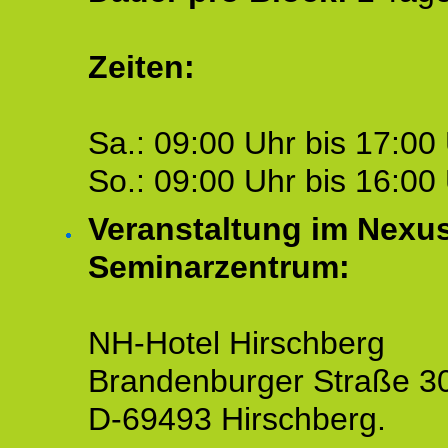
Zeiten:
Sa.: 09:00 Uhr bis 17:00 
So.: 09:00 Uhr bis 16:00 
Veranstaltung im Nexu
Seminarzentrum:
NH-Hotel Hirschberg
Brandenburger Straße 3
D-69493 Hirschberg.