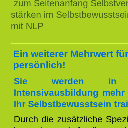
zum Seitenanfang Selbstve
stärken im Selbstbewusstsei
mit NLP
Ein weiterer Mehrwert für
persönlich!
Sie werden in 
Intensivausbildung mehr 
Ihr Selbstbewusstsein tra
Durch die zusätzliche Spezi