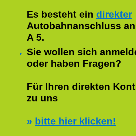
Es besteht ein
direkter
Autobahnanschluss an
A 5.
Sie wollen sich anmeld
oder haben Fragen?
Für Ihren direkten Kont
zu uns
»
bitte hier klicken!