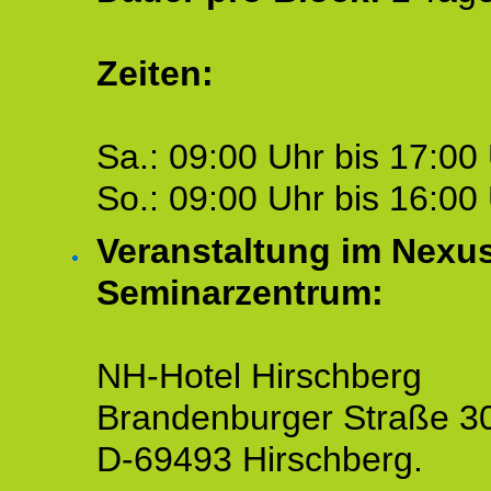
Zeiten:
Sa.: 09:00 Uhr bis 17:00 
So.: 09:00 Uhr bis 16:00 
Veranstaltung im Nexu
Seminarzentrum:
NH-Hotel Hirschberg
Brandenburger Straße 3
D-69493 Hirschberg.