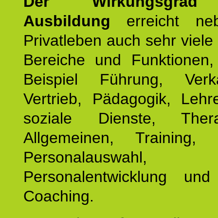
Der Wirkungsgrad 
Ausbildung
erreicht ne
Privatleben auch sehr viele 
Bereiche und Funktionen
Beispiel Führung, Ver
Vertrieb, Pädagogik, Lehre
soziale Dienste, The
Allgemeinen, Training, 
Personalauswahl,
Personalentwicklung und 
Coaching.