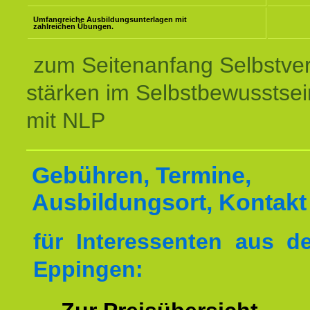
Umfangreiche Ausbildungsunterlagen mit
zahlreichen Übungen.
zum Seitenanfang Selbstve
stärken im Selbstbewusstsei
mit NLP
Gebühren, Termine,
Ausbildungsort, Kontakt
für Interessenten aus 
Eppingen: