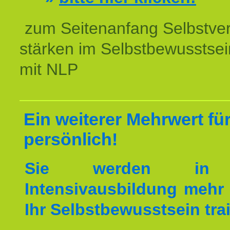
zum Seitenanfang Selbstve
stärken im Selbstbewusstsei
mit NLP
Ein weiterer Mehrwert für
persönlich!
Sie werden in 
Intensivausbildung mehr 
Ihr Selbstbewusstsein tra