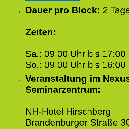
Dauer pro Block:
2 Tage
Zeiten:
Sa.: 09:00 Uhr bis 17:00 
So.: 09:00 Uhr bis 16:00 
Veranstaltung im Nexu
Seminarzentrum:
NH-Hotel Hirschberg
Brandenburger Straße 3