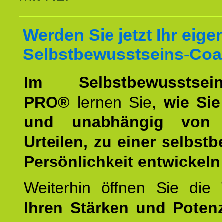
Werden Sie jetzt Ihr eige
Selbstbewusstseins-Coa
Im Selbstbewusstseins
PRO®
lernen Sie,
wie Sie
und unabhängig von 
Urteilen, zu einer selbst
Persönlichkeit entwickeln
Weiterhin öffnen Sie di
Ihren Stärken und Potenz