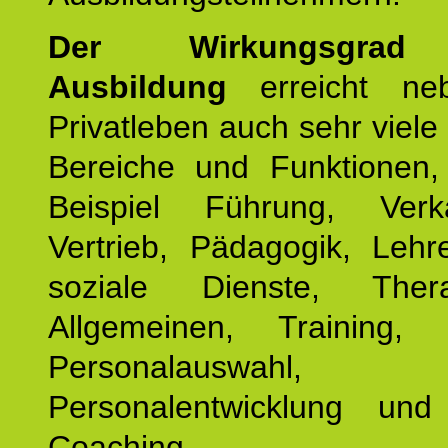
Der Wirkungsgrad 
Ausbildung
erreicht ne
Privatleben auch sehr viele 
Bereiche und Funktionen
Beispiel Führung, Ver
Vertrieb, Pädagogik, Lehre
soziale Dienste, The
Allgemeinen, Training, 
Personalauswahl,
Personalentwicklung und 
Coaching.