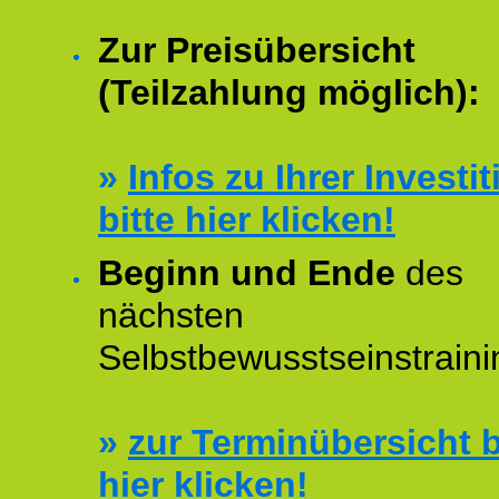
Zur Preisübersicht
(Teilzahlung möglich):
»
Infos zu Ihrer Investit
bitte hier klicken!
Beginn und Ende
des
nächsten
Selbstbewusstseinstraini
»
zur Terminübersicht b
hier klicken!