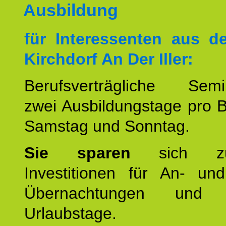
Ausbildung
für Interessenten aus 
Kirchdorf An Der Iller:
Berufsverträgliche Semin
zwei Ausbildungstage pro 
Samstag und Sonntag.
Sie sparen
sich zu
Investitionen für An- und
Übernachtungen und w
Urlaubstage.