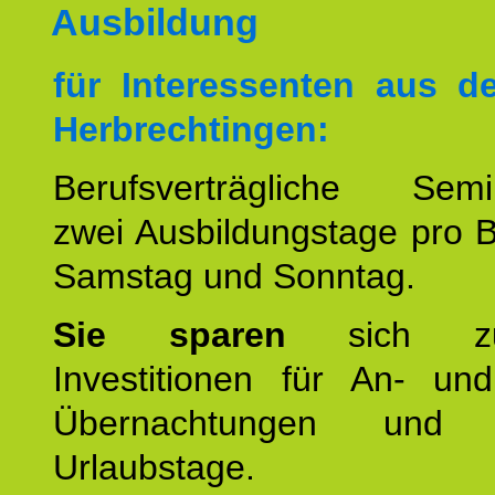
Ausbildung
für Interessenten aus 
Herbrechtingen:
Berufsverträgliche Semin
zwei Ausbildungstage pro 
Samstag und Sonntag.
Sie sparen
sich zu
Investitionen für An- und
Übernachtungen und w
Urlaubstage.