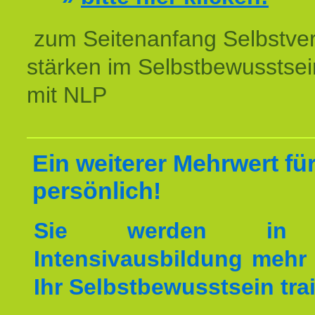
zum Seitenanfang Selbstve
stärken im Selbstbewusstsei
mit NLP
Ein weiterer Mehrwert für
persönlich!
Sie werden in 
Intensivausbildung mehr 
Ihr Selbstbewusstsein tra