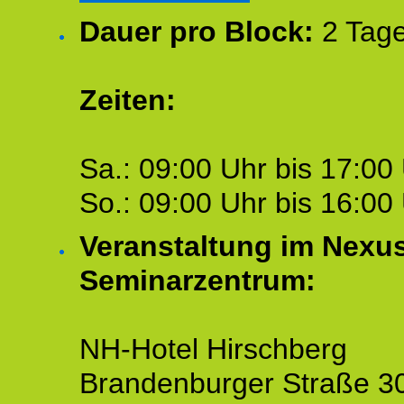
Dauer pro Block:
2 Tage
Zeiten:
Sa.: 09:00 Uhr bis 17:00 
So.: 09:00 Uhr bis 16:00 
Veranstaltung im Nexu
Seminarzentrum:
NH-Hotel Hirschberg
Brandenburger Straße 3