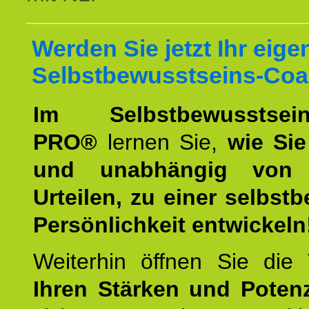
Werden Sie jetzt Ihr eige
Selbstbewusstseins-Coa
Im Selbstbewusstseins
PRO®
lernen Sie,
wie Sie
und unabhängig von 
Urteilen, zu einer selbst
Persönlichkeit entwickeln
Weiterhin öffnen Sie di
Ihren Stärken und Potenz