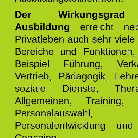
Der Wirkungsgrad 
Ausbildung
erreicht ne
Privatleben auch sehr viele 
Bereiche und Funktionen
Beispiel Führung, Ver
Vertrieb, Pädagogik, Lehre
soziale Dienste, The
Allgemeinen, Training, 
Personalauswahl,
Personalentwicklung und 
Coaching.