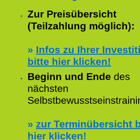
Zur Preisübersicht
(Teilzahlung möglich):
»
Infos zu Ihrer Investit
bitte hier klicken!
Beginn und Ende
des
nächsten
Selbstbewusstseinstraini
»
zur Terminübersicht b
hier klicken!