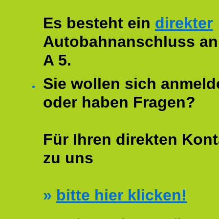
Es besteht ein
direkter
Autobahnanschluss an
A 5.
Sie wollen sich anmeld
oder haben Fragen?
Für Ihren direkten Kont
zu uns
»
bitte hier klicken!