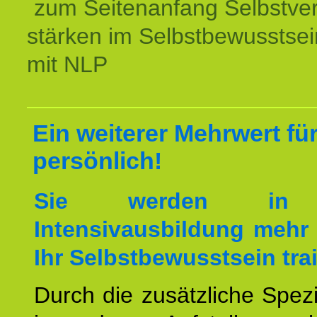
zum Seitenanfang Selbstve
stärken im Selbstbewusstsei
mit NLP
Ein weiterer Mehrwert für
persönlich!
Sie werden in 
Intensivausbildung mehr 
Ihr Selbstbewusstsein tra
Durch die zusätzliche Spezi