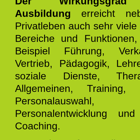
Der Wirkungsgrad 
Ausbildung
erreicht ne
Privatleben auch sehr viele 
Bereiche und Funktionen
Beispiel Führung, Ver
Vertrieb, Pädagogik, Lehre
soziale Dienste, The
Allgemeinen, Training, 
Personalauswahl,
Personalentwicklung und 
Coaching.