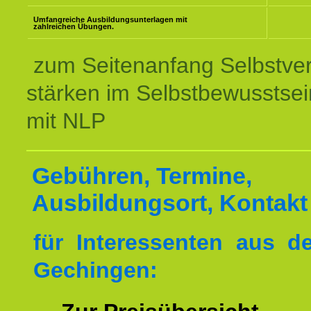
Umfangreiche Ausbildungsunterlagen mit
zahlreichen Übungen.
zum Seitenanfang Selbstve
stärken im Selbstbewusstsei
mit NLP
Gebühren, Termine,
Ausbildungsort, Kontakt
für Interessenten aus 
Gechingen: