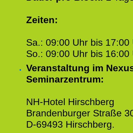
Zeiten:
Sa.: 09:00 Uhr bis 17:00 
So.: 09:00 Uhr bis 16:00 
Veranstaltung im Nexu
Seminarzentrum:
NH-Hotel Hirschberg
Brandenburger Straße 3
D-69493 Hirschberg.