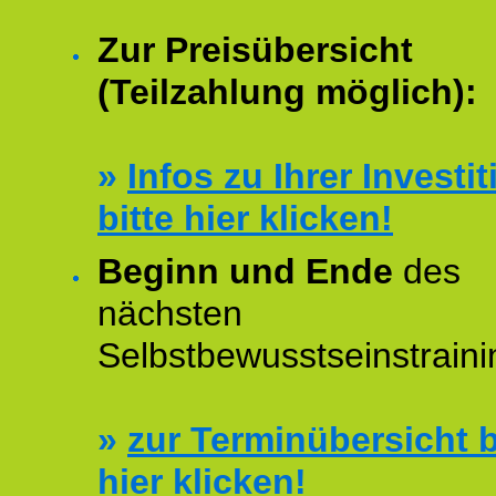
Zur Preisübersicht
(Teilzahlung möglich):
»
Infos zu Ihrer Investit
bitte hier klicken!
Beginn und Ende
des
nächsten
Selbstbewusstseinstraini
»
zur Terminübersicht b
hier klicken!