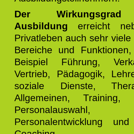
Der Wirkungsgrad 
Ausbildung
erreicht ne
Privatleben auch sehr viele 
Bereiche und Funktionen
Beispiel Führung, Ver
Vertrieb, Pädagogik, Lehre
soziale Dienste, The
Allgemeinen, Training, 
Personalauswahl,
Personalentwicklung und 
Coaching.