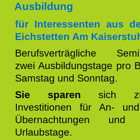
Ausbildung
für Interessenten aus 
Eichstetten Am Kaiserstuh
Berufsverträgliche Semin
zwei Ausbildungstage pro 
Samstag und Sonntag.
Sie sparen
sich zu
Investitionen für An- und
Übernachtungen und w
Urlaubstage.