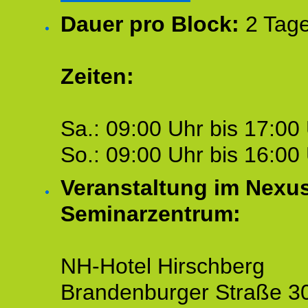
Dauer pro Block:
2 Tage
Zeiten:
Sa.: 09:00 Uhr bis 17:00 
So.: 09:00 Uhr bis 16:00 
Veranstaltung im Nexu
Seminarzentrum:
NH-Hotel Hirschberg
Brandenburger Straße 3