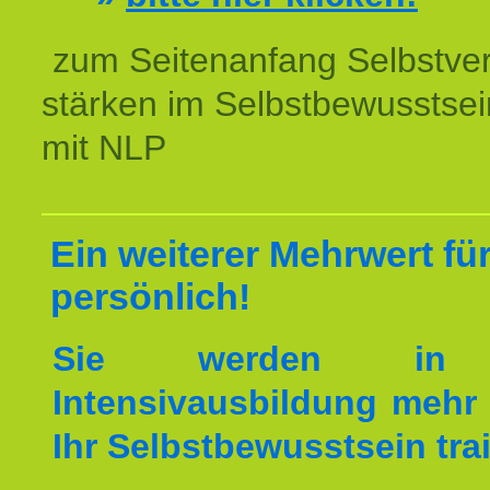
zum Seitenanfang Selbstve
stärken im Selbstbewusstsei
mit NLP
Ein weiterer Mehrwert für
persönlich!
Sie werden in 
Intensivausbildung mehr 
Ihr Selbstbewusstsein tra