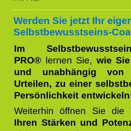
Werden Sie jetzt Ihr eige
Selbstbewusstseins-Coa
Im Selbstbewusstseins
PRO®
lernen Sie,
wie Sie
und unabhängig von 
Urteilen, zu einer selbst
Persönlichkeit entwickeln
Weiterhin öffnen Sie di
Ihren Stärken und Potenz