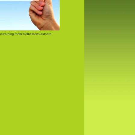
nstraining mehr Selbstbewusstsein