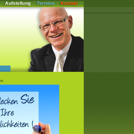
Aufstellung
Termine
Kontakt
n.