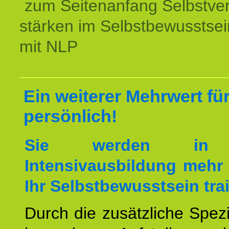
zum Seitenanfang Selbstve
stärken im Selbstbewusstsei
mit NLP
Ein weiterer Mehrwert für
persönlich!
Sie werden in 
Intensivausbildung mehr 
Ihr Selbstbewusstsein tra
Durch die zusätzliche Spezi