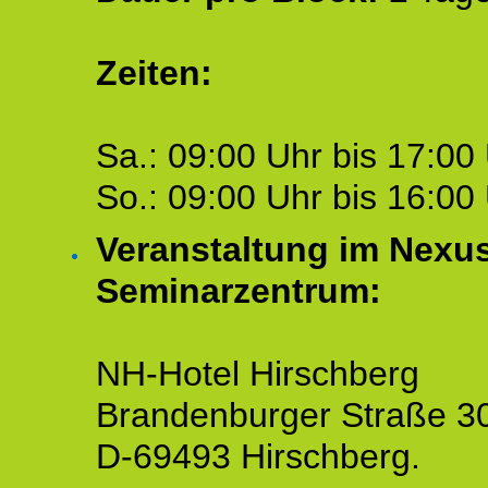
Zeiten:
Sa.: 09:00 Uhr bis 17:00 
So.: 09:00 Uhr bis 16:00 
Veranstaltung im Nexu
Seminarzentrum:
NH-Hotel Hirschberg
Brandenburger Straße 3
D-69493 Hirschberg.