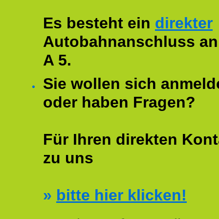
Es besteht ein
direkter
Autobahnanschluss an
A 5.
Sie wollen sich anmeld
oder haben Fragen?
Für Ihren direkten Kont
zu uns
»
bitte hier klicken!