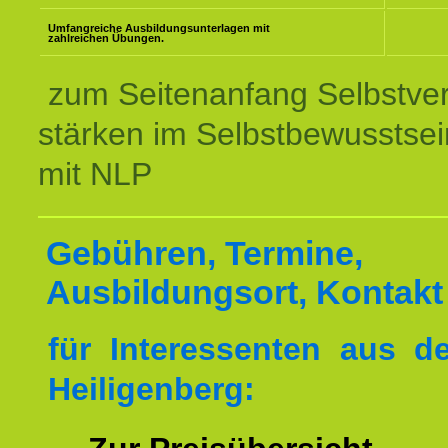
Umfangreiche Ausbildungsunterlagen mit
zahlreichen Übungen.
zum Seitenanfang Selbstve
stärken im Selbstbewusstsei
mit NLP
Gebühren, Termine,
Ausbildungsort, Kontakt
für Interessenten aus 
Heiligenberg: