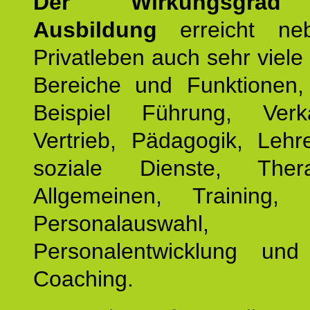
Der Wirkungsgrad 
Ausbildung
erreicht ne
Privatleben auch sehr viele 
Bereiche und Funktionen
Beispiel Führung, Ver
Vertrieb, Pädagogik, Lehre
soziale Dienste, The
Allgemeinen, Training, 
Personalauswahl,
Personalentwicklung und 
Coaching.