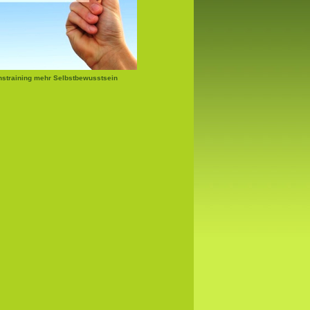
nstraining mehr Selbstbewusstsein