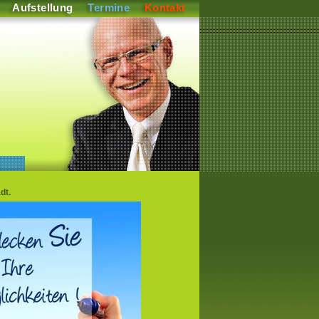
Aufstellung
Termine
Kontakt
dt.