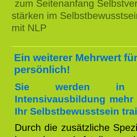
zum Seitenanfang Selbstve
stärken im Selbstbewusstsei
mit NLP
Ein weiterer Mehrwert für
persönlich!
Sie werden in 
Intensivausbildung mehr 
Ihr Selbstbewusstsein tra
Durch die zusätzliche Spezi