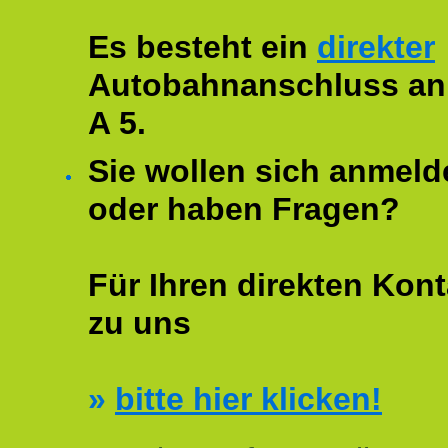
Es besteht ein
direkter
Autobahnanschluss an
A 5.
Sie wollen sich anmeld
oder haben Fragen?
Für Ihren direkten Kont
zu uns
»
bitte hier klicken!