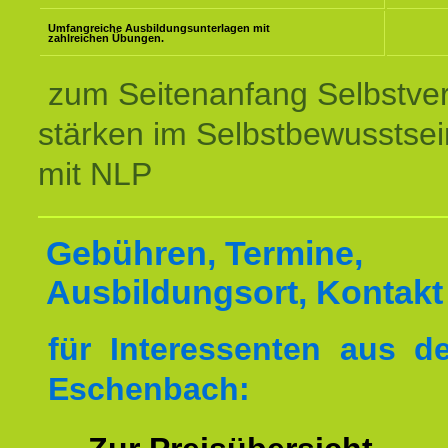
Umfangreiche Ausbildungsunterlagen mit
zahlreichen Übungen.
zum Seitenanfang Selbstve
stärken im Selbstbewusstsei
mit NLP
Gebühren, Termine,
Ausbildungsort, Kontakt
für Interessenten aus 
Eschenbach: