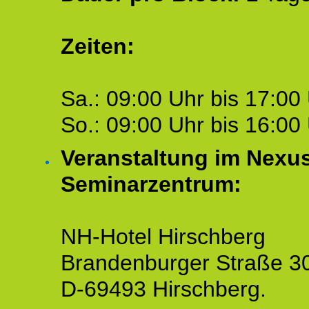
Zeiten:
Sa.: 09:00 Uhr bis 17:00 
So.: 09:00 Uhr bis 16:00 
Veranstaltung im Nexu
Seminarzentrum:
NH-Hotel Hirschberg
Brandenburger Straße 3
D-69493 Hirschberg.