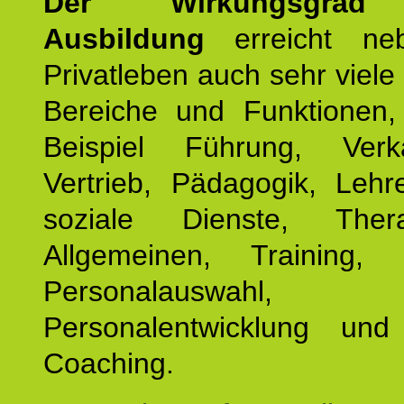
Der Wirkungsgrad 
Ausbildung
erreicht ne
Privatleben auch sehr viele 
Bereiche und Funktionen
Beispiel Führung, Ver
Vertrieb, Pädagogik, Lehre
soziale Dienste, The
Allgemeinen, Training, 
Personalauswahl,
Personalentwicklung und 
Coaching.